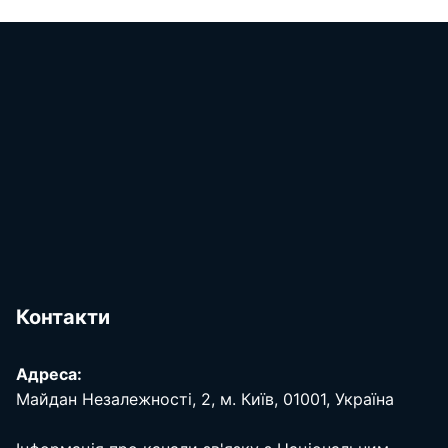
Контакти
Адреса:
Майдан Незалежності, 2, м. Київ, 01001, Україна