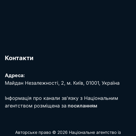
Контакти
Адреса:
Майдан Незалежності, 2, м. Київ, 01001, Україна
Інформація про канали зв'язку з Національним
агентством розміщена за
посиланням
Авторське право © 2026 Національне агентство із