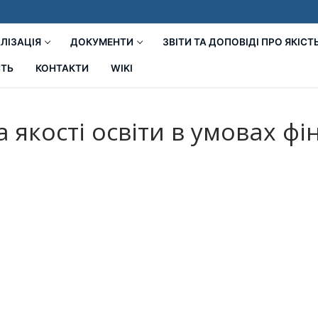
ЛІЗАЦІЯ
ДОКУМЕНТИ
ЗВІТИ ТА ДОПОВІДІ ПРО ЯКІСТ
СТЬ
КОНТАКТИ
WIKI
 якості освіти в умовах фі