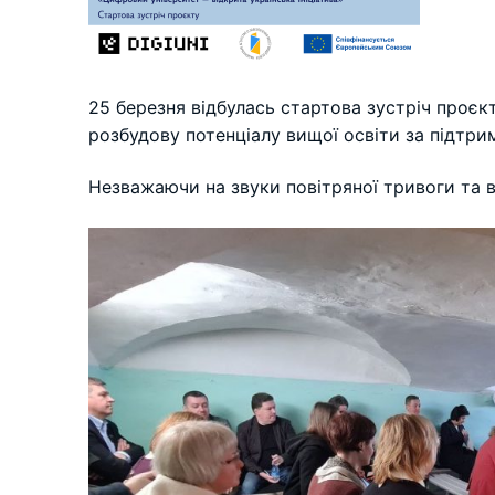
25 березня відбулась стартова зустріч проєкт
розбудову потенціалу вищої освіти за підтр
Незважаючи на звуки повітряної тривоги та 