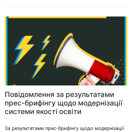
Повідомлення за результатами
прес-брифінгу щодо модернізації
системи якості освіти
За результатами прес-брифінгу щодо модернізації