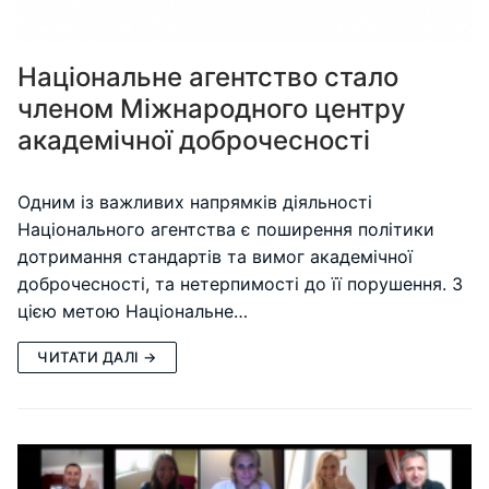
Національне агентство стало
членом Міжнародного центру
академічної доброчесності
Одним із важливих напрямків діяльності
Національного агентства є поширення політики
дотримання стандартів та вимог академічної
доброчесності, та нетерпимості до її порушення. З
цією метою Національне…
ЧИТАТИ ДАЛІ →