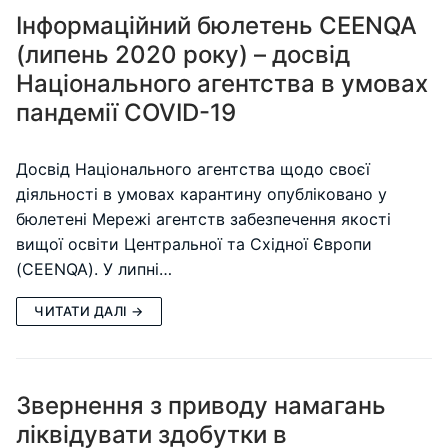
Інформаційний бюлетень CEENQA
(липень 2020 року) – досвід
Національного агентства в умовах
пандемії COVID-19
Досвід Національного агентства щодо своєї
діяльності в умовах карантину опубліковано у
бюлетені Мережі агентств забезпечення якості
вищої освіти Центральної та Східної Європи
(CEENQA). У липні…
ЧИТАТИ ДАЛІ →
Звернення з приводу намагань
ліквідувати здобутки в