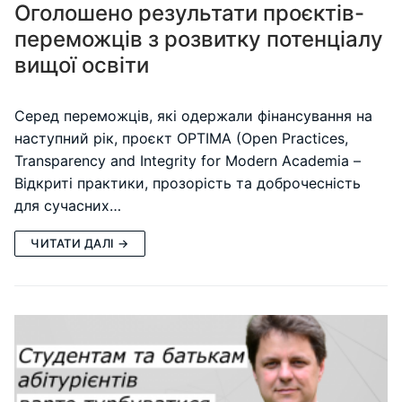
Оголошено результати проєктів-
переможців з розвитку потенціалу
вищої освіти
Серед переможців, які одержали фінансування на
наступний рік, проєкт OPTIMA (Open Practices,
Transparency and Integrity for Modern Academia –
Відкриті практики, прозорість та доброчесність
для сучасних…
ЧИТАТИ ДАЛІ →