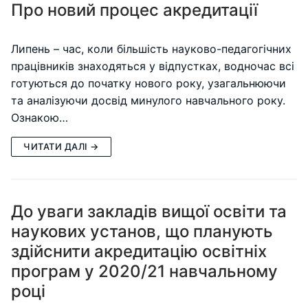
Про новий процес акредитації
Липень – час, коли більшість науково-педагогічних
працівників знаходяться у відпустках, водночас всі
готуються до початку нового року, узагальнюючи
та аналізуючи досвід минулого навчального року.
Ознакою…
ЧИТАТИ ДАЛІ →
До уваги закладів вищої освіти та
наукових установ, що планують
здійснити акредитацію освітніх
програм у 2020/21 навчальному
році