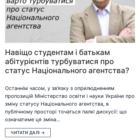
Навіщо студентам і батькам
абітурієнтів турбуватися про
статус Національного агентства?
Останнім часом, у зв’язку з оприлюдненням
пропозицій Міністерство освіти і науки України про
зміну статусу Національного агентства, в
публічному просторі точаться палкі дискусії: що
означатиме ця зміна…
ЧИТАТИ ДАЛІ →