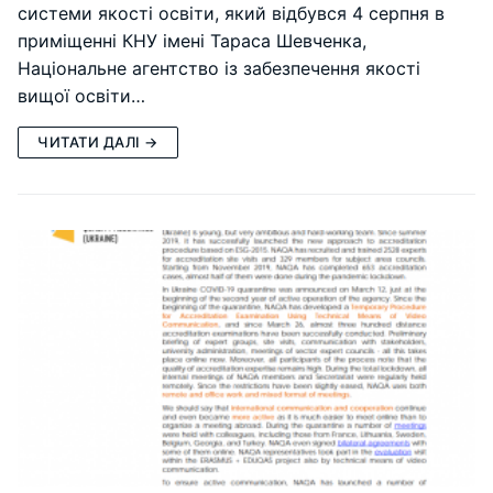
системи якості освіти, який відбувся 4 серпня в
приміщенні КНУ імені Тараса Шевченка,
Національне агентство із забезпечення якості
вищої освіти…
ЧИТАТИ ДАЛІ →