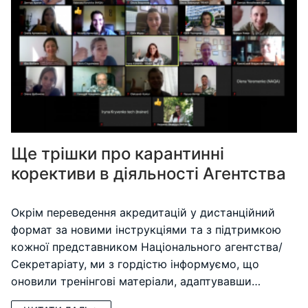
Ще трішки про карантинні
корективи в діяльності Агентства
Окрім переведення акредитацій у дистанційний
формат за новими інструкціями та з підтримкою
кожної представником Національного агентства/
Секретаріату, ми з гордістю інформуємо, що
оновили тренінгові матеріали, адаптувавши…