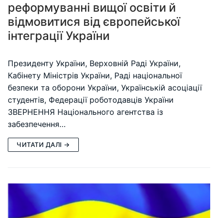
реформуванні вищої освіти й
відмовитися від європейської
інтеграції України
Президенту України, Верховній Раді України,
Кабінету Міністрів України, Раді національної
безпеки та оборони України, Українській асоціації
студентів, Федерації роботодавців України
ЗВЕРНЕННЯ Національного агентства із
забезпечення…
ЧИТАТИ ДАЛІ →