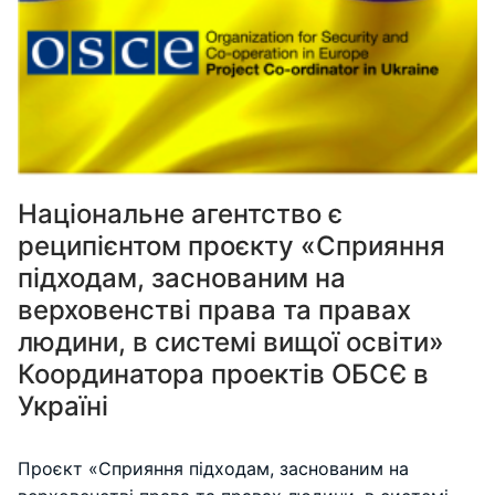
Національне агентство є
реципієнтом проєкту «Сприяння
підходам, заснованим на
верховенстві права та правах
людини, в системі вищої освіти»
Координатора проектів ОБСЄ в
Україні
Проєкт «Сприяння підходам, заснованим на