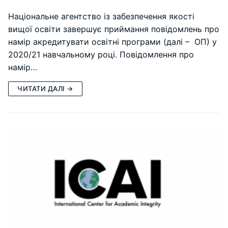
Національне агентство із забезпечення якості
вищої освіти завершує приймання повідомлень про
намір акредитувати освітні програми (далі – ОП) у
2020/21 навчальному році. Повідомлення про
намір…
ЧИТАТИ ДАЛІ →