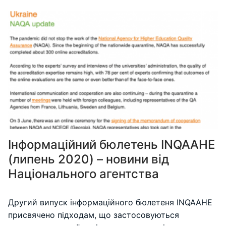
Інформаційний бюлетень INQAAHE
(липень 2020) – новини від
Національного агентства
Другий випуск інформаційного бюлетеня INQAAHE
присвячено підходам, що застосовуються