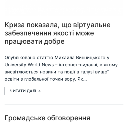
Криза показала, що віртуальне
забезпечення якості може
працювати добре
Опубліковано статтю Михайла Винницького у
University World News – інтернет-виданні, в якому
висвітлюються новини та події в галузі вищої
освіти з глобальної точки зору. Як…
ЧИТАТИ ДАЛІ →
Громадське обговорення