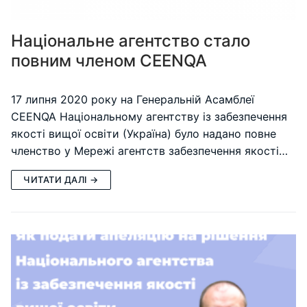
Національне агентство стало
повним членом CEENQA
17 липня 2020 року на Генеральній Асамблеї
CEENQA Національному агентству із забезпечення
якості вищої освіти (Україна) було надано повне
членство у Мережі агентств забезпечення якості…
ЧИТАТИ ДАЛІ →