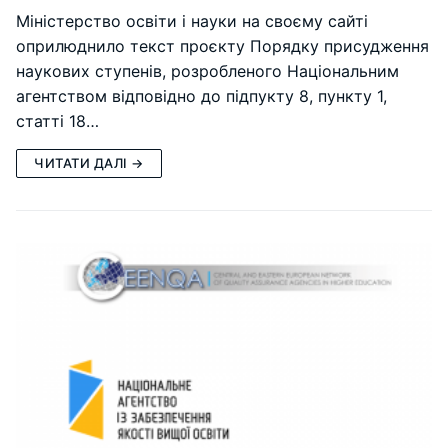
Міністерство освіти і науки на своєму сайті
оприлюднило текст проєкту Порядку присудження
наукових ступенів, розробленого Національним
агентством відповідно до підпукту 8, пункту 1,
статті 18…
ЧИТАТИ ДАЛІ →