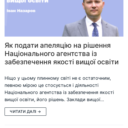
Як подати апеляцію на рішення
Національного агентства із
забезпечення якості вищої освіти
Ніщо у цьому плинному світі не є остаточним,
певною мірою це стосується і діяльності
Національного агентства із забезпечення якості
вищої освіти, його рішень. Заклади вищої…
ЧИТАТИ ДАЛІ →