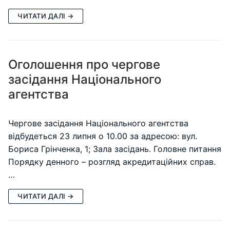
ЧИТАТИ ДАЛІ →
Оголошення про чергове
засідання Національного
агентства
Чергове засідання Національного агентства
відбудеться 23 липня о 10.00 за адресою: вул.
Бориса Грінченка, 1; Зала засідань. Головне питання
Порядку денного – розгляд акредитаційних справ.
…
ЧИТАТИ ДАЛІ →