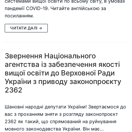
системами вищої освіти по всьому світу, в умовах
пандемії COVID-19. Читайте англійською за
посиланням.
ЧИТАТИ ДАЛІ →
Звернення Національного
агентства із забезпечення якості
вищої освіти до Верховної Ради
України з приводу законопроєкту
2362
Шановні народні депутати України! Звертаємося до
вас з проханням зняти з розгляду законопроєкт
2362 як такий, що спрямований на руйнування
мовного законодавства України. Він має…