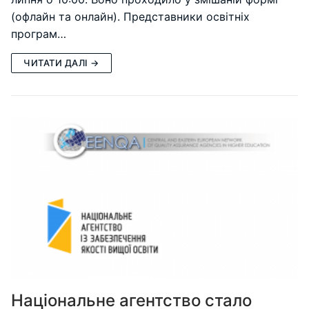
(офлайн та онлайн). Представники освітніх
програм…
ЧИТАТИ ДАЛІ →
Національне агентство стало