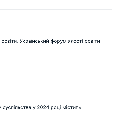
освіти. Український форум якості освіти
у суспільства у 2024 році містить