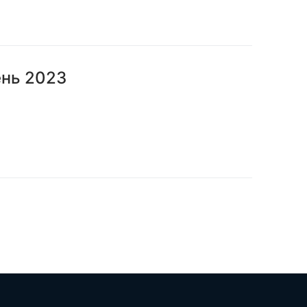
ень 2023