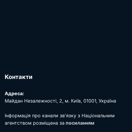
Контакти
Адреса:
Майдан Незалежності, 2, м. Київ, 01001, Україна
Інформація про канали зв'язку з Національним
агентством розміщена за
посиланням