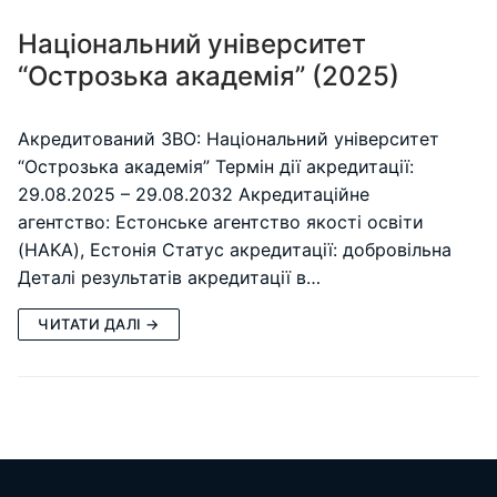
Національний університет
“Острозька академія” (2025)
Акредитований ЗВО: Національний університет
“Острозька академія” Термін дії акредитації:
29.08.2025 – 29.08.2032 Акредитаційне
агентство: Естонське агентство якості освіти
(HAKA), Естонія Статус акредитації: добровільна
Деталі результатів акредитації в…
ЧИТАТИ ДАЛІ →