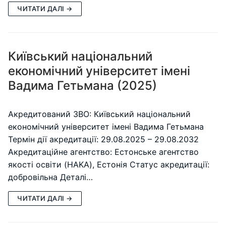
ЧИТАТИ ДАЛІ →
Київський національний
економічний університет імені
Вадима Гетьмана (2025)
Акредитований ЗВО: Київський національний
економічний університет імені Вадима Гетьмана
Термін дії акредитації: 29.08.2025 – 29.08.2032
Акредитаційне агентство: Естонське агентство
якості освіти (HAKA), Естонія Статус акредитації:
добровільна Деталі…
ЧИТАТИ ДАЛІ →