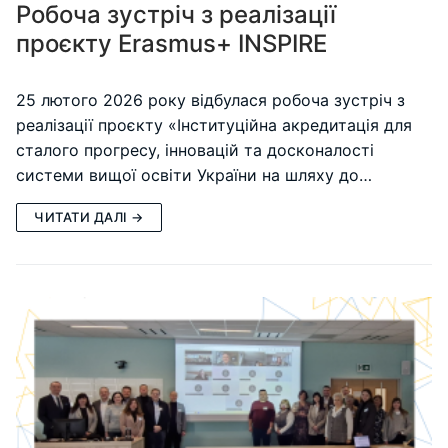
Робоча зустріч з реалізації
проєкту Erasmus+ INSPIRE
25 лютого 2026 року відбулася робоча зустріч з
реалізації проєкту «Інституційна акредитація для
сталого прогресу, інновацій та досконалості
системи вищої освіти України на шляху до…
ЧИТАТИ ДАЛІ →