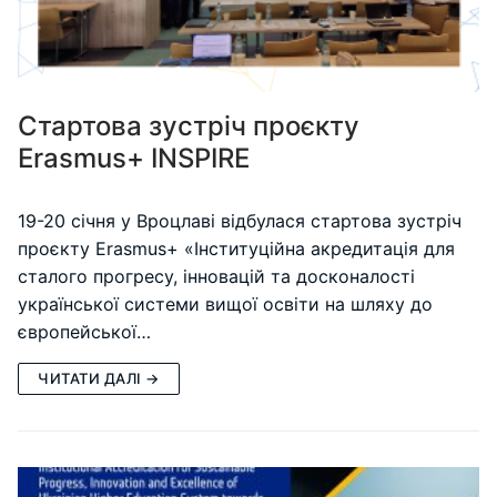
Стартова зустріч проєкту
Erasmus+ INSPIRE
19-20 січня у Вроцлаві відбулася стартова зустріч
проєкту Erasmus+ «Інституційна акредитація для
сталого прогресу, інновацій та досконалості
української системи вищої освіти на шляху до
європейської…
ЧИТАТИ ДАЛІ →