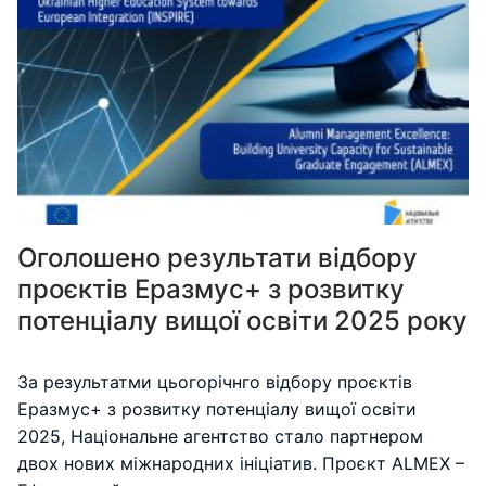
Оголошено результати відбору
проєктів Еразмус+ з розвитку
потенціалу вищої освіти 2025 року
За результатми цьогорічнго відбору проєктів
Еразмус+ з розвитку потенціалу вищої освіти
2025, Національне агентство стало партнером
двох нових міжнародних ініціатив. Проєкт ALMEX –