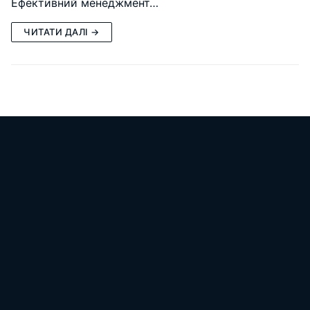
Ефективний менеджмент…
ЧИТАТИ ДАЛІ →