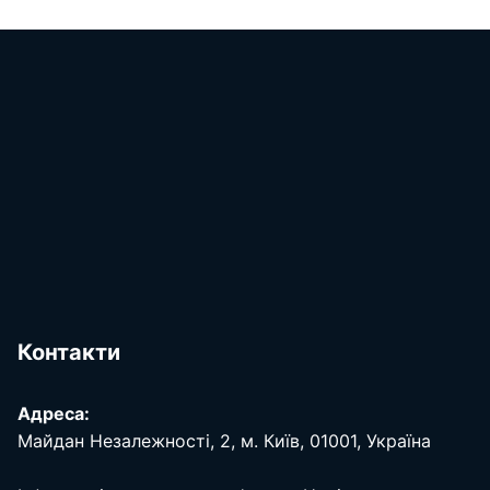
Контакти
Адреса:
Майдан Незалежності, 2, м. Київ, 01001, Україна