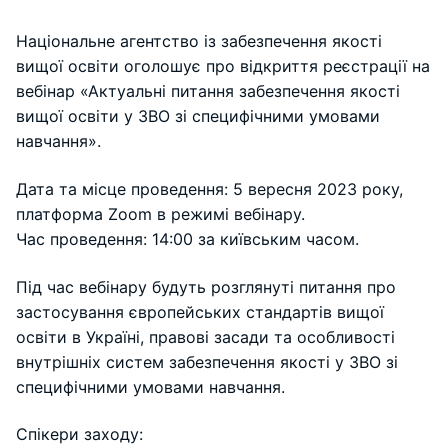
Національне агентство із забезпечення якості
вищої освіти оголошує про відкриття реєстрації на
вебінар «Актуальні питання забезпечення якості
вищої освіти у ЗВО зі специфічними умовами
навчання».
Дата та місце проведення: 5 вересня 2023 року,
платформа Zoom в режимі вебінару.
Час проведення: 14:00 за київським часом.
Під час вебінару будуть розглянуті питання про
застосування європейських стандартів вищої
освіти в Україні, правові засади та особливості
внутрішніх систем забезпечення якості у ЗВО зі
специфічними умовами навчання.
Спікери заходу: