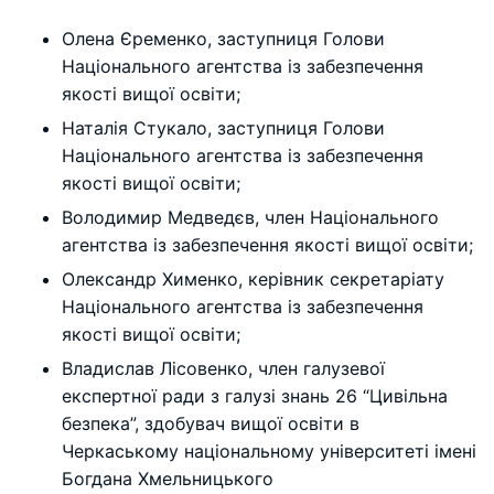
Олена Єременко, заступниця Голови
Національного агентства із забезпечення
якості вищої освіти;
Наталія Стукало, заступниця Голови
Національного агентства із забезпечення
якості вищої освіти;
Володимир Медведєв, член Національного
агентства із забезпечення якості вищої освіти;
Олександр Хименко, керівник секретаріату
Національного агентства із забезпечення
якості вищої освіти;
Владислав Лісовенко, член галузевої
експертної ради з галузі знань 26 “Цивільна
безпека”, здобувач вищої освіти в
Черкаському національному університеті імені
Богдана Хмельницького