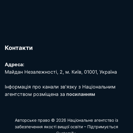
Контакти
Адреса:
Майдан Незалежності, 2, м. Київ, 01001, Україна
Інформація про канали зв'язку з Національним
агентством розміщена за
посиланням
Авторське право © 2026 Національне агентство із
забезпечення якості вищої освіти – Підтримується