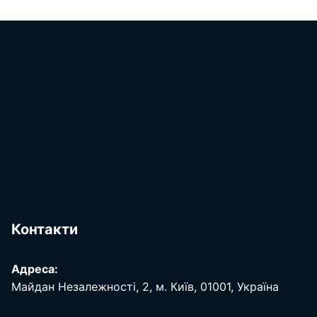
Контакти
Адреса:
Майдан Незалежності, 2, м. Київ, 01001, Україна