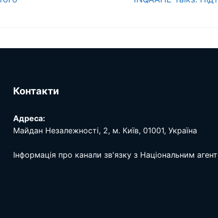
запис:
Контакти
Адреса:
Майдан Незалежності, 2, м. Київ, 01001, Україна
Інформація про канали зв'язку з Національним аген