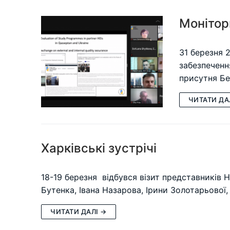
Монітор
31 березня 
забезпеченн
присутня Бе
ЧИТАТИ ДА
Харківські зустрічі
18-19 березня відбувся візит представників Н
Бутенка, Івана Назарова, Ірини Золотарьової,
ЧИТАТИ ДАЛІ →