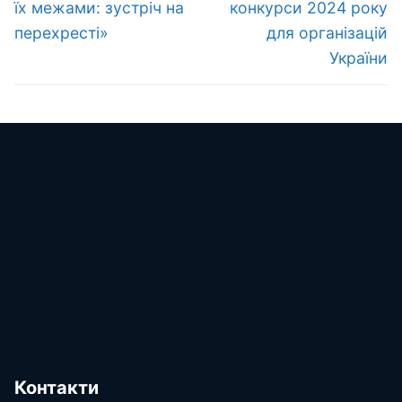
їх межами: зустріч на
конкурси 2024 року
перехресті»
для організацій
України
Контакти