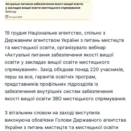
19 грудня Національне агентство, спільно з
Державним агентством України з питань мистецтв
та мистецької освіти, організувало вебінар
«Актуальні питання забезпечення якості вищої
освіти у закладах вищої освіти мистецького
спрямування». Захід об’єднав понад 220 учасників,
перш за все, гарантів освітніх програм,
представників профільних підрозділів із
забезпечення внутрішніх систем забезпечення
якості вищої освіти ЗВО мистецького спрямування.
З вітальним словом на заході виступила
виконуюча обов’язки Голови Державного агентства
України з питань мистецтв та мистецької освіти