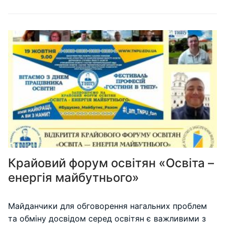
Крайовий форум освітян «Освіта –
енергія майбутнього»
Майданчики для обговорення нагальних проблем
та обміну досвідом серед освітян є важливими з