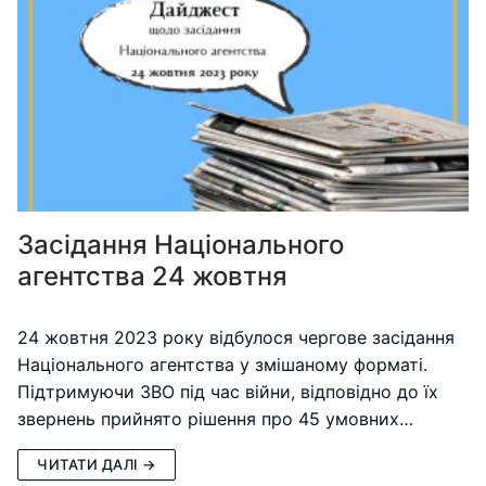
Засідання Національного
агентства 24 жовтня
24 жовтня 2023 року відбулося чергове засідання
Національного агентства у змішаному форматі.
Підтримуючи ЗВО під час війни, відповідно до їх
звернень прийнято рішення про 45 умовних…
ЧИТАТИ ДАЛІ →