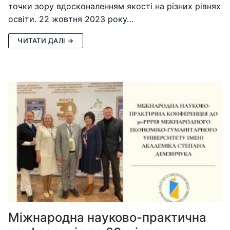
точки зору вдосконаленням якості на різних рівнях
освіти. 22 жовтня 2023 року…
ЧИТАТИ ДАЛІ →
Міжнародна науково-практична