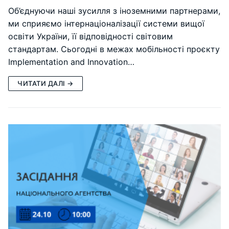
Об’єднуючи наші зусилля з іноземними партнерами,
ми сприяємо інтернаціоналізації системи вищої
освіти України, її відповідності світовим
стандартам. Cьогодні в межах мобільності проєкту
Implementation and Innovation…
ЧИТАТИ ДАЛІ →