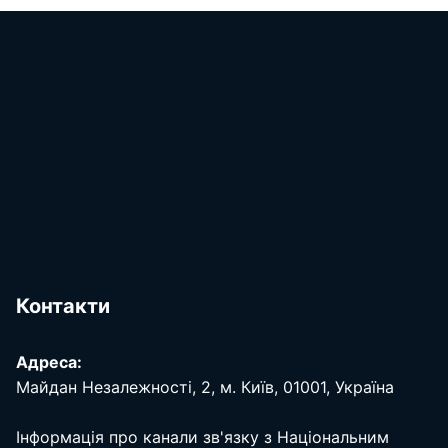
Контакти
Адреса:
Майдан Незалежності, 2, м. Київ, 01001, Україна
Інформація про канали зв'язку з Національним