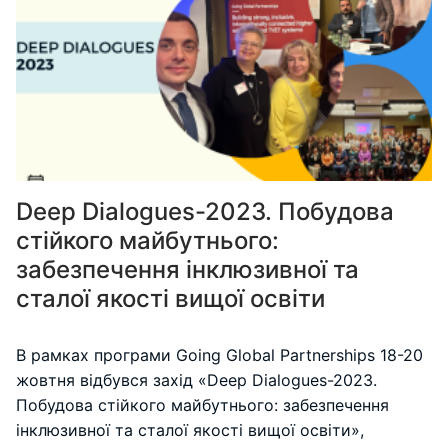
Deep Dialogues-2023. Побудова
стійкого майбутнього:
забезпечення інклюзивної та
сталої якості вищої освіти
В рамках програми Going Global Partnerships 18-20
жовтня відбувся захід «Deep Dialogues-2023.
Побудова стійкого майбутнього: забезпечення
інклюзивної та сталої якості вищої освіти»,