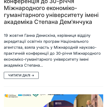
конференція до 30-річчя
Міжнародного економіко-
гуманітарного університету імені
академіка Степана Дем’янчука
19 жовтня Ганна Денискіна, керівниця відділу
акредитації освітніх програм Національного
агентства, взяла участь у Міжнародній науково-
практичній конференції до 30-річчя Міжнародного
економіко-гуманітарного університету імені
академіка Степана…
ЧИТАТИ ДАЛІ →