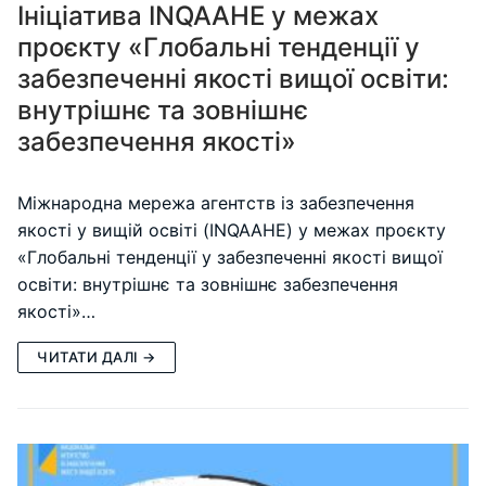
Ініціатива INQAAHE у межах
проєкту «Глобальні тенденції у
забезпеченні якості вищої освіти:
внутрішнє та зовнішнє
забезпечення якості»
Міжнародна мережа агентств із забезпечення
якості у вищій освіті (INQAAHE) у межах проєкту
«Глобальні тенденції у забезпеченні якості вищої
освіти: внутрішнє та зовнішнє забезпечення
якості»…
ЧИТАТИ ДАЛІ →