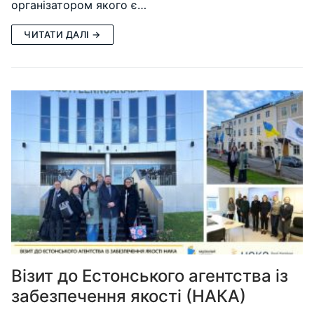
організатором якого є…
ЧИТАТИ ДАЛІ →
Візит до Естонського агентства із
забезпечення якості (НАКА)